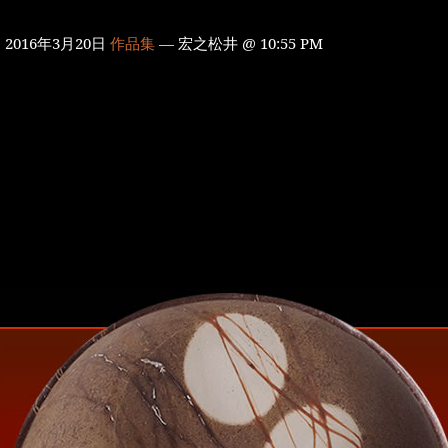
2016年3月20日
作品集
— 宏之松井 @ 10:55 PM